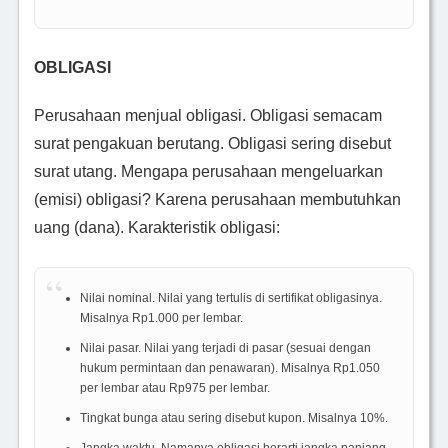
OBLIGASI
Perusahaan menjual obligasi. Obligasi semacam
surat pengakuan berutang. Obligasi sering disebut
surat utang. Mengapa perusahaan mengeluarkan
(emisi) obligasi? Karena perusahaan membutuhkan
uang (dana). Karakteristik obligasi:
Nilai nominal. Nilai yang tertulis di sertifikat obligasinya.
Misalnya Rp1.000 per lembar.
Nilai pasar. Nilai yang terjadi di pasar (sesuai dengan
hukum permintaan dan penawaran). Misalnya Rp1.050
per lembar atau Rp975 per lembar.
Tingkat bunga atau sering disebut kupon. Misalnya 10%.