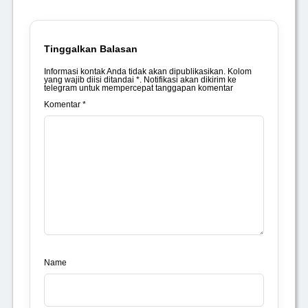
Tinggalkan Balasan
Informasi kontak Anda tidak akan dipublikasikan. Kolom
yang wajib diisi ditandai *. Notifikasi akan dikirim ke
telegram untuk mempercepat tanggapan komentar
Komentar *
Name