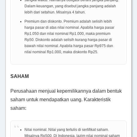
Jangka waktu. Namanya obligasi berarti jangka panjang.
Dalam keuangan, yang disebut jangka panjang adalah
lebih dari setahun. Misalnya 4 tahun.
Premium dan diskonto. Premium adalah selisih lebih
harga pasar di atas nilai nominal. Apabila harga pasar
Rp1.050 dan nilai nominal Rp1.000, maka premium
Rp50. Diskonto adalah selisih kurang harga pasar di
bawah nilai nominal. Apabila harga pasar Rp975 dan
nilai nominal Rp1.000, maka diskonto Rp25.
SAHAM
Perusahaan menjual kepemilikannya dalam bentuk
saham untuk mendapatkan uang. Karakteristik
saham:
Nilai nominal. Nilai yang tertulis di sertifikat saham.
Misalnya Rp500. Di Indonesia, lazim nilai nominal saham