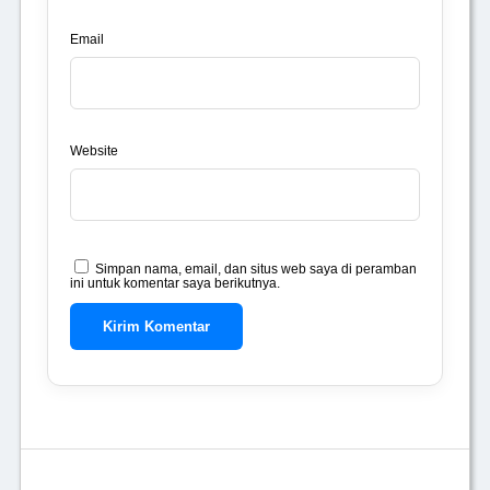
Email
Website
Simpan nama, email, dan situs web saya di peramban
ini untuk komentar saya berikutnya.