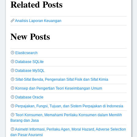
Related Posts
Analisis Laporan Keuangan
New Posts
Elasticsearch
Database SQLite
Database MySQL
Sifat-Sifat Benda, Pengenalan Sifat Fisik dan Sifat Kimia
Konsep dan Pengertian Teori Keseimbangan Umum
Database Oracle
Perpajakan, Fungsi, Tujuan, dan Sistem Perpajakan di Indonesia
Teori Konsumen, Memahami Perilaku Konsumen dalam Memilih
Barang dan Jasa
Asimetri Informasi, Perilaku Agen, Moral Hazard, Adverse Selection
dan Pasar Asuransi