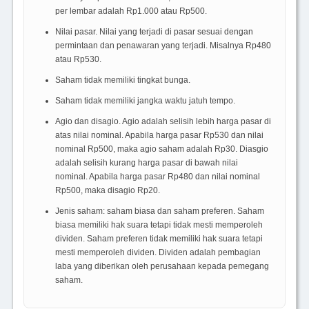
per lembar adalah Rp1.000 atau Rp500.
Nilai pasar. Nilai yang terjadi di pasar sesuai dengan
permintaan dan penawaran yang terjadi. Misalnya Rp480
atau Rp530.
Saham tidak memiliki tingkat bunga.
Saham tidak memiliki jangka waktu jatuh tempo.
Agio dan disagio. Agio adalah selisih lebih harga pasar di
atas nilai nominal. Apabila harga pasar Rp530 dan nilai
nominal Rp500, maka agio saham adalah Rp30. Diasgio
adalah selisih kurang harga pasar di bawah nilai
nominal. Apabila harga pasar Rp480 dan nilai nominal
Rp500, maka disagio Rp20.
Jenis saham: saham biasa dan saham preferen. Saham
biasa memiliki hak suara tetapi tidak mesti memperoleh
dividen. Saham preferen tidak memiliki hak suara tetapi
mesti memperoleh dividen. Dividen adalah pembagian
laba yang diberikan oleh perusahaan kepada pemegang
saham.