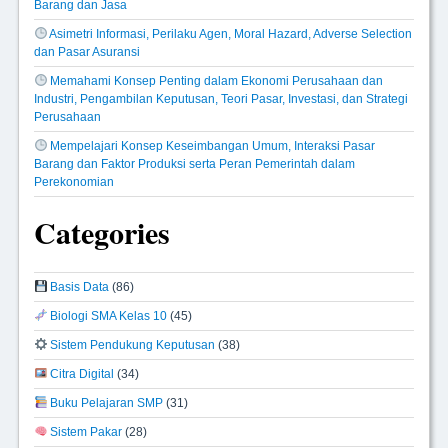
Barang dan Jasa
Asimetri Informasi, Perilaku Agen, Moral Hazard, Adverse Selection
dan Pasar Asuransi
Memahami Konsep Penting dalam Ekonomi Perusahaan dan
Industri, Pengambilan Keputusan, Teori Pasar, Investasi, dan Strategi
Perusahaan
Mempelajari Konsep Keseimbangan Umum, Interaksi Pasar
Barang dan Faktor Produksi serta Peran Pemerintah dalam
Perekonomian
Categories
Basis Data
(86)
Biologi SMA Kelas 10
(45)
Sistem Pendukung Keputusan
(38)
Citra Digital
(34)
Buku Pelajaran SMP
(31)
Sistem Pakar
(28)