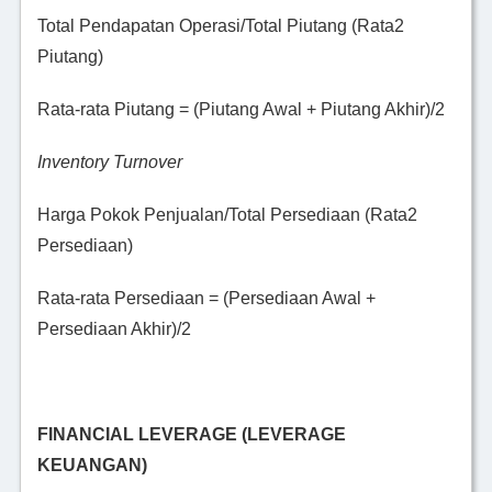
Total Pendapatan Operasi/Total Piutang (Rata2
Piutang)
Rata-rata Piutang = (Piutang Awal + Piutang Akhir)/2
Inventory Turnover
Harga Pokok Penjualan/Total Persediaan (Rata2
Persediaan)
Rata-rata Persediaan = (Persediaan Awal +
Persediaan Akhir)/2
FINANCIAL LEVERAGE (LEVERAGE
KEUANGAN)