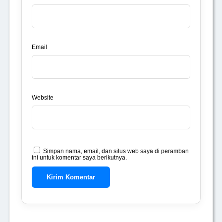
Email
Website
Simpan nama, email, dan situs web saya di peramban
ini untuk komentar saya berikutnya.