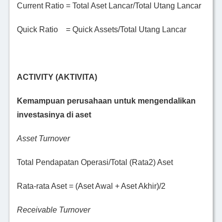
Current Ratio = Total Aset Lancar/Total Utang Lancar
Quick Ratio = Quick Assets/Total Utang Lancar
ACTIVITY (AKTIVITA)
Kemampuan perusahaan untuk mengendalikan
investasinya di aset
Asset Turnover
Total Pendapatan Operasi/Total (Rata2) Aset
Rata-rata Aset = (Aset Awal + Aset Akhir)/2
Receivable Turnover