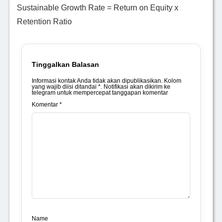
Sustainable Growth Rate = Return on Equity x
Retention Ratio
Tinggalkan Balasan
Informasi kontak Anda tidak akan dipublikasikan. Kolom
yang wajib diisi ditandai *. Notifikasi akan dikirim ke
telegram untuk mempercepat tanggapan komentar
Komentar *
Name