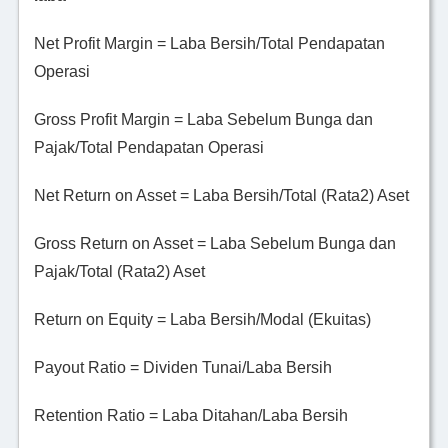
Net Profit Margin = Laba Bersih/Total Pendapatan
Operasi
Gross Profit Margin = Laba Sebelum Bunga dan
Pajak/Total Pendapatan Operasi
Net Return on Asset = Laba Bersih/Total (Rata2) Aset
Gross Return on Asset = Laba Sebelum Bunga dan
Pajak/Total (Rata2) Aset
Return on Equity = Laba Bersih/Modal (Ekuitas)
Payout Ratio = Dividen Tunai/Laba Bersih
Retention Ratio = Laba Ditahan/Laba Bersih