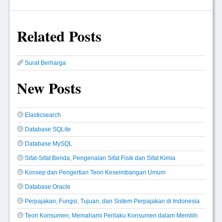
Related Posts
Surat Berharga
New Posts
Elasticsearch
Database SQLite
Database MySQL
Sifat-Sifat Benda, Pengenalan Sifat Fisik dan Sifat Kimia
Konsep dan Pengertian Teori Keseimbangan Umum
Database Oracle
Perpajakan, Fungsi, Tujuan, dan Sistem Perpajakan di Indonesia
Teori Konsumen, Memahami Perilaku Konsumen dalam Memilih