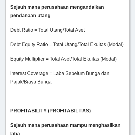
Sejauh mana perusahaan mengandalkan
pendanaan utang
Debt Ratio = Total Utang/Total Aset
Debt Equity Ratio = Total Utang/Total Ekuitas (Modal)
Equity Multiplier = Total Aset/Total Ekuitas (Modal)
Interest Coverage = Laba Sebelum Bunga dan
Pajak/Biaya Bunga
PROFITABILITY (PROFITABILITAS)
Sejauh mana perusahaan mampu menghasilkan
laba