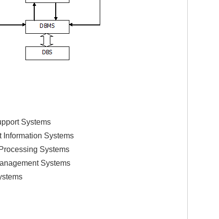
pport Systems
Information Systems
Processing Systems
anagement Systems
ystems