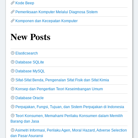
Kode Beep
Pemeriksaan Komputer Melalui Diagnosa Sistem
Komponen dan Kecepatan Komputer
New Posts
Elasticsearch
Database SQLite
Database MySQL
Sifat-Sifat Benda, Pengenalan Sifat Fisik dan Sifat Kimia
Konsep dan Pengertian Teori Keseimbangan Umum
Database Oracle
Perpajakan, Fungsi, Tujuan, dan Sistem Perpajakan di Indonesia
Teori Konsumen, Memahami Perilaku Konsumen dalam Memilih
Barang dan Jasa
Asimetri Informasi, Perilaku Agen, Moral Hazard, Adverse Selection
dan Pasar Asuransi