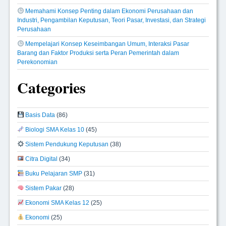
Memahami Konsep Penting dalam Ekonomi Perusahaan dan
Industri, Pengambilan Keputusan, Teori Pasar, Investasi, dan Strategi
Perusahaan
Mempelajari Konsep Keseimbangan Umum, Interaksi Pasar
Barang dan Faktor Produksi serta Peran Pemerintah dalam
Perekonomian
Categories
Basis Data
(86)
Biologi SMA Kelas 10
(45)
Sistem Pendukung Keputusan
(38)
Citra Digital
(34)
Buku Pelajaran SMP
(31)
Sistem Pakar
(28)
Ekonomi SMA Kelas 12
(25)
Ekonomi
(25)