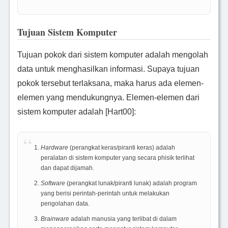
Tujuan Sistem Komputer
Tujuan pokok dari sistem komputer adalah mengolah
data untuk menghasilkan informasi. Supaya tujuan
pokok tersebut terlaksana, maka harus ada elemen-
elemen yang mendukungnya. Elemen-elemen dari
sistem komputer adalah [Hart00]:
Hardware
(perangkat keras/piranti keras) adalah
peralatan di sistem komputer yang secara phisik terlihat
dan dapat dijamah.
Software
(perangkat lunak/piranti lunak) adalah program
yang berisi perintah-perintah untuk melakukan
pengolahan data.
Brainware
adalah manusia yang terlibat di dalam