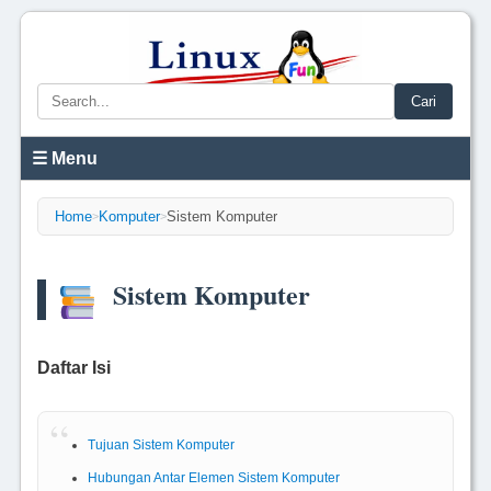
Cari
☰ Menu
Home
Komputer
Sistem Komputer
>
>
Sistem Komputer
Daftar Isi
Tujuan Sistem Komputer
Hubungan Antar Elemen Sistem Komputer