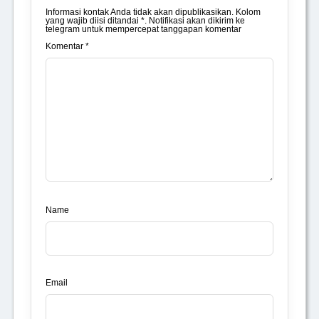
Informasi kontak Anda tidak akan dipublikasikan. Kolom
yang wajib diisi ditandai *. Notifikasi akan dikirim ke
telegram untuk mempercepat tanggapan komentar
Komentar *
Name
Email