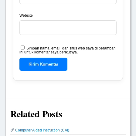
Website
Simpan nama, email, dan situs web saya di peramban
ini untuk komentar saya berikutnya.
Related Posts
Computer Aided Instruction (CAI)