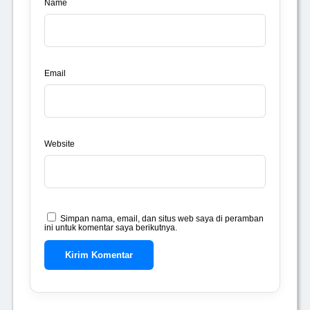
Name
Email
Website
Simpan nama, email, dan situs web saya di peramban
ini untuk komentar saya berikutnya.