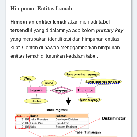
Himpunan Entitas Lemah
Himpunan entitas lemah
akan menjadi
tabel
tersendiri
yang didalamnya ada kolom
primary key
yang merupakan identifikasi dari himpunan entitas
kuat.
Contoh di bawah menggambarkan himpunan
entitas lemah di turunkan kedalam tabel.