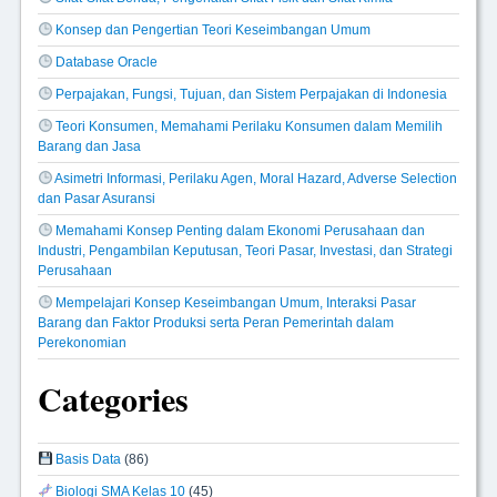
Konsep dan Pengertian Teori Keseimbangan Umum
Database Oracle
Perpajakan, Fungsi, Tujuan, dan Sistem Perpajakan di Indonesia
Teori Konsumen, Memahami Perilaku Konsumen dalam Memilih
Barang dan Jasa
Asimetri Informasi, Perilaku Agen, Moral Hazard, Adverse Selection
dan Pasar Asuransi
Memahami Konsep Penting dalam Ekonomi Perusahaan dan
Industri, Pengambilan Keputusan, Teori Pasar, Investasi, dan Strategi
Perusahaan
Mempelajari Konsep Keseimbangan Umum, Interaksi Pasar
Barang dan Faktor Produksi serta Peran Pemerintah dalam
Perekonomian
Categories
Basis Data
(86)
Biologi SMA Kelas 10
(45)