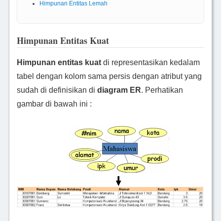
Himpunan Entitas Lemah
Himpunan Entitas Kuat
Himpunan entitas kuat
di representasikan kedalam
tabel dengan kolom sama persis dengan atribut yang
sudah di definisikan di
diagram ER
. Perhatikan
gambar di bawah ini :