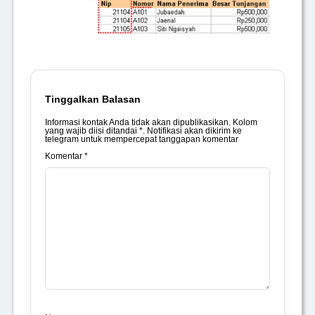
Tinggalkan Balasan
Informasi kontak Anda tidak akan dipublikasikan. Kolom
yang wajib diisi ditandai *. Notifikasi akan dikirim ke
telegram untuk mempercepat tanggapan komentar
Komentar *