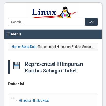
Cari
☰ Menu
Home
Basis Data
Representasi Himpunan Entitas Sebagai Tabel
>
>
Representasi Himpunan
Entitas Sebagai Tabel
Daftar Isi
Himpunan Entitas Kuat