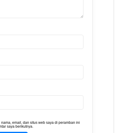
nama, email, dan situs web saya di peramban ini
tar saya berikutnya.