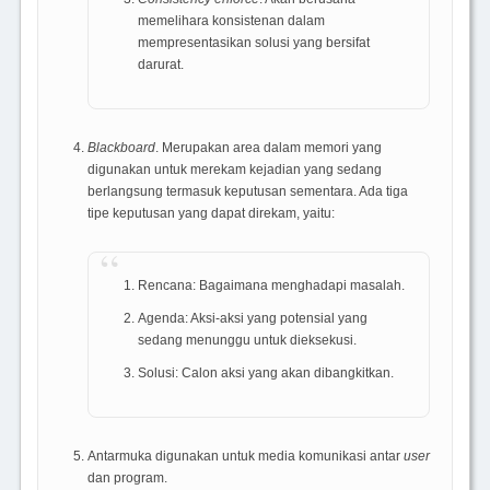
memelihara konsistenan dalam
mempresentasikan solusi yang bersifat
darurat.
Blackboard
. Merupakan area dalam memori yang
digunakan untuk merekam kejadian yang sedang
berlangsung termasuk keputusan sementara. Ada tiga
tipe keputusan yang dapat direkam, yaitu:
Rencana: Bagaimana menghadapi masalah.
Agenda: Aksi-aksi yang potensial yang
sedang menunggu untuk dieksekusi.
Solusi: Calon aksi yang akan dibangkitkan.
Antarmuka digunakan untuk media komunikasi antar
user
dan program.