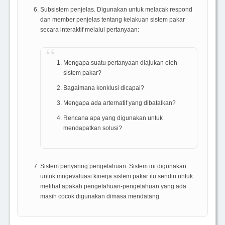
Subsistem penjelas. Digunakan untuk melacak respond
dan member penjelas tentang kelakuan sistem pakar
secara interaktif melalui pertanyaan:
Mengapa suatu pertanyaan diajukan oleh
sistem pakar?
Bagaimana konklusi dicapai?
Mengapa ada arternatif yang dibatalkan?
Rencana apa yang digunakan untuk
mendapatkan solusi?
Sistem penyaring pengetahuan. Sistem ini digunakan
untuk mngevaluasi kinerja sistem pakar itu sendiri untuk
melihat apakah pengetahuan-pengetahuan yang ada
masih cocok digunakan dimasa mendatang.