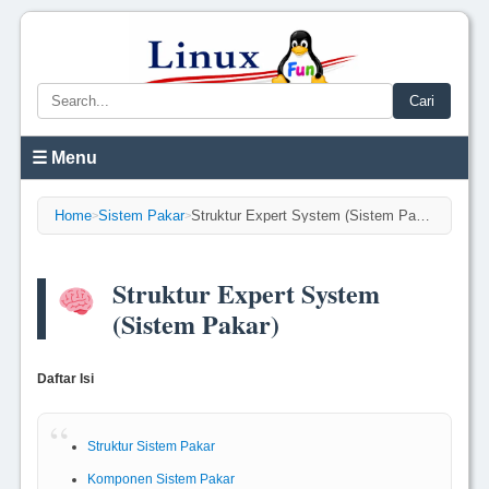
Cari
☰ Menu
Home
Sistem Pakar
Struktur Expert System (Sistem Pakar)
>
>
Struktur Expert System
(Sistem Pakar)
Daftar Isi
Struktur Sistem Pakar
Komponen Sistem Pakar