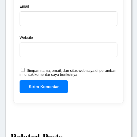
Email
Website
Simpan nama, email, dan situs web saya di peramban
ini untuk komentar saya berikutnya.
Related Posts