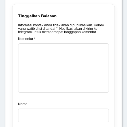
Tinggalkan Balasan
Informasi kontak Anda tidak akan dipublikasikan. Kolom
yang wajib diisi ditandai *. Notifikasi akan dikirim ke
telegram untuk mempercepat tanggapan komentar
Komentar *
Name