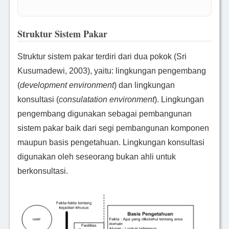
Struktur Sistem Pakar
Struktur sistem pakar terdiri dari dua pokok (Sri
Kusumadewi, 2003), yaitu: lingkungan pengembang
(
development environment
) dan lingkungan
konsultasi (
consulatation environment
). Lingkungan
pengembang digunakan sebagai pembangunan
sistem pakar baik dari segi pembangunan komponen
maupun basis pengetahuan. Lingkungan konsultasi
digunakan oleh seseorang bukan ahli untuk
berkonsultasi.