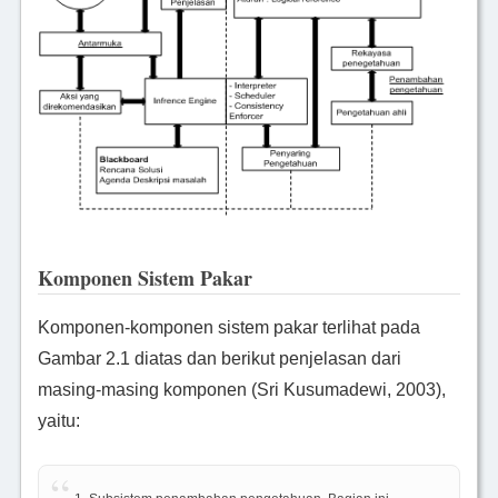
Komponen Sistem Pakar
Komponen-komponen sistem pakar terlihat pada
Gambar 2.1 diatas dan berikut penjelasan dari
masing-masing komponen (Sri Kusumadewi, 2003),
yaitu: