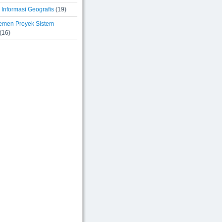
Informasi Geografis
(19)
men Proyek Sistem
(16)