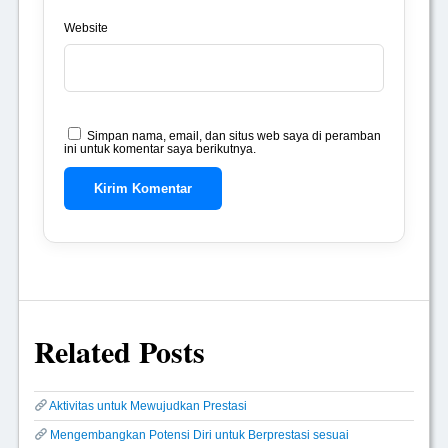
Website
Simpan nama, email, dan situs web saya di peramban
ini untuk komentar saya berikutnya.
Related Posts
Aktivitas untuk Mewujudkan Prestasi
Mengembangkan Potensi Diri untuk Berprestasi sesuai