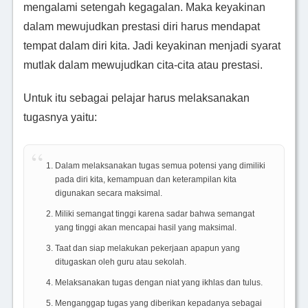
mengalami setengah kegagalan. Maka keyakinan
dalam mewujudkan prestasi diri harus mendapat
tempat dalam diri kita. Jadi keyakinan menjadi syarat
mutlak dalam mewujudkan cita-cita atau prestasi.
Untuk itu sebagai pelajar harus melaksanakan
tugasnya yaitu:
Dalam melaksanakan tugas semua potensi yang dimiliki
pada diri kita, kemampuan dan keterampilan kita
digunakan secara maksimal.
Miliki semangat tinggi karena sadar bahwa semangat
yang tinggi akan mencapai hasil yang maksimal.
Taat dan siap melakukan pekerjaan apapun yang
ditugaskan oleh guru atau sekolah.
Melaksanakan tugas dengan niat yang ikhlas dan tulus.
Menganggap tugas yang diberikan kepadanya sebagai