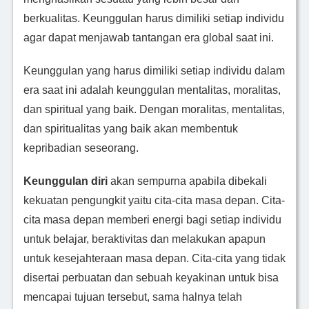
berkualitas. Keunggulan harus dimiliki setiap individu
agar dapat menjawab tantangan era global saat ini.
Keunggulan yang harus dimiliki setiap individu dalam
era saat ini adalah keunggulan mentalitas, moralitas,
dan spiritual yang baik. Dengan moralitas, mentalitas,
dan spiritualitas yang baik akan membentuk
kepribadian seseorang.
Keunggulan diri
akan sempurna apabila dibekali
kekuatan pengungkit yaitu cita-cita masa depan. Cita-
cita masa depan memberi energi bagi setiap individu
untuk belajar, beraktivitas dan melakukan apapun
untuk kesejahteraan masa depan. Cita-cita yang tidak
disertai perbuatan dan sebuah keyakinan untuk bisa
mencapai tujuan tersebut, sama halnya telah