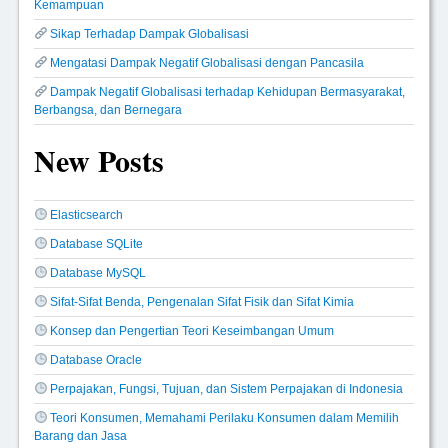
Kemampuan
Sikap Terhadap Dampak Globalisasi
Mengatasi Dampak Negatif Globalisasi dengan Pancasila
Dampak Negatif Globalisasi terhadap Kehidupan Bermasyarakat,
Berbangsa, dan Bernegara
New Posts
Elasticsearch
Database SQLite
Database MySQL
Sifat-Sifat Benda, Pengenalan Sifat Fisik dan Sifat Kimia
Konsep dan Pengertian Teori Keseimbangan Umum
Database Oracle
Perpajakan, Fungsi, Tujuan, dan Sistem Perpajakan di Indonesia
Teori Konsumen, Memahami Perilaku Konsumen dalam Memilih
Barang dan Jasa