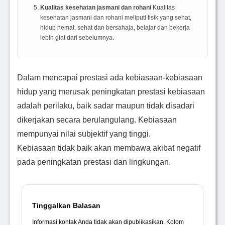
Kualitas kesehatan jasmani dan rohani
Kualitas
kesehatan jasmani dan rohani meliputi fisik yang sehat,
hidup hemat, sehat dan bersahaja, belajar dan bekerja
lebih giat dari sebelumnya.
Dalam mencapai prestasi ada kebiasaan-kebiasaan
hidup yang merusak peningkatan prestasi kebiasaan
adalah perilaku, baik sadar maupun tidak disadari
dikerjakan secara berulangulang. Kebiasaan
mempunyai nilai subjektif yang tinggi.
Kebiasaan tidak baik akan membawa akibat negatif
pada peningkatan prestasi dan lingkungan.
Tinggalkan Balasan
Informasi kontak Anda tidak akan dipublikasikan. Kolom