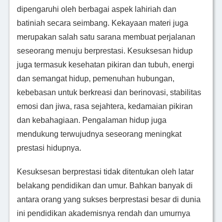
dipengaruhi oleh berbagai aspek lahiriah dan
batiniah secara seimbang. Kekayaan materi juga
merupakan salah satu sarana membuat perjalanan
seseorang menuju berprestasi. Kesuksesan hidup
juga termasuk kesehatan pikiran dan tubuh, energi
dan semangat hidup, pemenuhan hubungan,
kebebasan untuk berkreasi dan berinovasi, stabilitas
emosi dan jiwa, rasa sejahtera, kedamaian pikiran
dan kebahagiaan. Pengalaman hidup juga
mendukung terwujudnya seseorang meningkat
prestasi hidupnya.
Kesuksesan berprestasi tidak ditentukan oleh latar
belakang pendidikan dan umur. Bahkan banyak di
antara orang yang sukses berprestasi besar di dunia
ini pendidikan akademisnya rendah dan umurnya