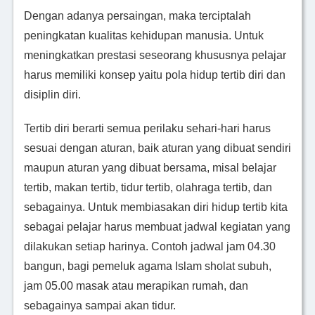
Dengan adanya persaingan, maka terciptalah
peningkatan kualitas kehidupan manusia. Untuk
meningkatkan prestasi seseorang khususnya pelajar
harus memiliki konsep yaitu pola hidup tertib diri dan
disiplin diri.
Tertib diri berarti semua perilaku sehari-hari harus
sesuai dengan aturan, baik aturan yang dibuat sendiri
maupun aturan yang dibuat bersama, misal belajar
tertib, makan tertib, tidur tertib, olahraga tertib, dan
sebagainya. Untuk membiasakan diri hidup tertib kita
sebagai pelajar harus membuat jadwal kegiatan yang
dilakukan setiap harinya. Contoh jadwal jam 04.30
bangun, bagi pemeluk agama Islam sholat subuh,
jam 05.00 masak atau merapikan rumah, dan
sebagainya sampai akan tidur.