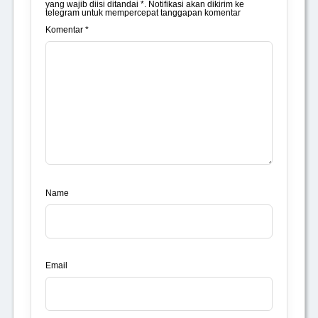
yang wajib diisi ditandai *. Notifikasi akan dikirim ke
telegram untuk mempercepat tanggapan komentar
Komentar *
Name
Email