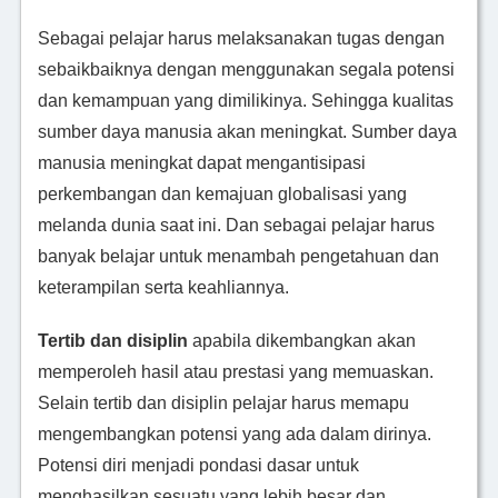
Sebagai pelajar harus melaksanakan tugas dengan
sebaikbaiknya dengan menggunakan segala potensi
dan kemampuan yang dimilikinya. Sehingga kualitas
sumber daya manusia akan meningkat. Sumber daya
manusia meningkat dapat mengantisipasi
perkembangan dan kemajuan globalisasi yang
melanda dunia saat ini. Dan sebagai pelajar harus
banyak belajar untuk menambah pengetahuan dan
keterampilan serta keahliannya.
Tertib dan disiplin
apabila dikembangkan akan
memperoleh hasil atau prestasi yang memuaskan.
Selain tertib dan disiplin pelajar harus memapu
mengembangkan potensi yang ada dalam dirinya.
Potensi diri menjadi pondasi dasar untuk
menghasilkan sesuatu yang lebih besar dan