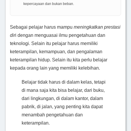
kepercayaan dan bukan beban.
Sebagai pelajar harus mampu
meningkatkan prestasi
dir
i dengan menguasai ilmu pengetahuan dan
teknologi. Selain itu pelajar harus memiliki
keterampilan, kemampuan, dan pengalaman
keterampilan hidup. Selain itu kita perlu belajar
kepada orang lain yang memiliki kelebihan.
Belajar tidak harus di dalam kelas, tetapi
di mana saja kita bisa belajar, dari buku,
dari lingkungan, di dalam kantor, dalam
pabrik, di jalan, yang penting kita dapat
menambah pengetahuan dan
keterampilan.