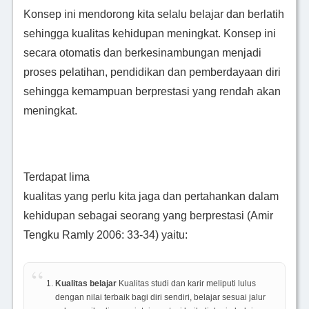
Konsep ini mendorong kita selalu belajar dan berlatih
sehingga kualitas kehidupan meningkat. Konsep ini
secara otomatis dan berkesinambungan menjadi
proses pelatihan, pendidikan dan pemberdayaan diri
sehingga kemampuan berprestasi yang rendah akan
meningkat.
Terdapat lima
kualitas yang perlu kita jaga dan pertahankan dalam
kehidupan sebagai seorang yang berprestasi (Amir
Tengku Ramly 2006: 33-34) yaitu:
Kualitas belajar
Kualitas studi dan karir meliputi lulus
dengan nilai terbaik bagi diri sendiri, belajar sesuai jalur