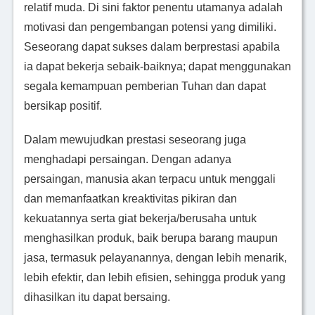
relatif muda. Di sini faktor penentu utamanya adalah
motivasi dan pengembangan potensi yang dimiliki.
Seseorang dapat sukses dalam berprestasi apabila
ia dapat bekerja sebaik-baiknya; dapat menggunakan
segala kemampuan pemberian Tuhan dan dapat
bersikap positif.
Dalam mewujudkan prestasi seseorang juga
menghadapi persaingan. Dengan adanya
persaingan, manusia akan terpacu untuk menggali
dan memanfaatkan kreaktivitas pikiran dan
kekuatannya serta giat bekerja/berusaha untuk
menghasilkan produk, baik berupa barang maupun
jasa, termasuk pelayanannya, dengan lebih menarik,
lebih efektir, dan lebih efisien, sehingga produk yang
dihasilkan itu dapat bersaing.