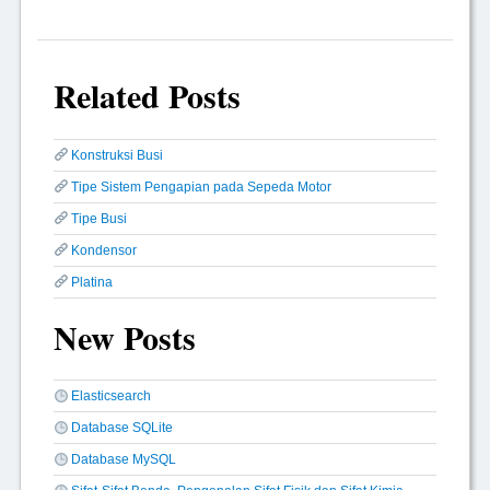
Related Posts
Konstruksi Busi
Tipe Sistem Pengapian pada Sepeda Motor
Tipe Busi
Kondensor
Platina
New Posts
Elasticsearch
Database SQLite
Database MySQL