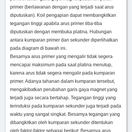
primer (berlawanan dengan yang terjadi saat arus
diputuskan). Koil pengapian dapat membangkitkan
tegangan tinggi apabila arus primer tiba-tiba
diputuskan dengan membuka platina. Hubungan
antara kumparan primer dan sekunder diperlihatkan
pada diagram di bawah ini.
Besarnya arus primer yang mengalir tidak segera
mencapai maksimum pada saat platina menutup,
karena arus tidak segera mengalir pada kumparan
primer. Adanya tahanan dalam kumparan tersebut,
mengakibatkan perubahan garis gaya magnet yang
terjadi juga secara bertahap. Tegangan tinggi yang
terinduksi pada kumparan sekunder juga terjadi pada
waktu yang sangat singkat. Besamya tegangan yang
dibangkitkan oleh kumparan sekunder ditentukan
oleh faktor-faktor sebagai berikut: Besarnya arus