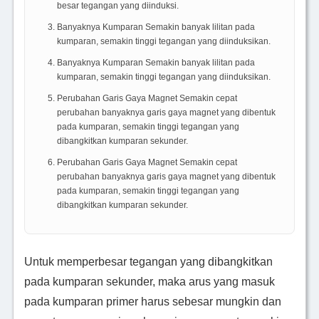
besar tegangan yang diinduksi.
Banyaknya Kumparan Semakin banyak lilitan pada
kumparan, semakin tinggi tegangan yang diinduksikan.
Banyaknya Kumparan Semakin banyak lilitan pada
kumparan, semakin tinggi tegangan yang diinduksikan.
Perubahan Garis Gaya Magnet Semakin cepat
perubahan banyaknya garis gaya magnet yang dibentuk
pada kumparan, semakin tinggi tegangan yang
dibangkitkan kumparan sekunder.
Perubahan Garis Gaya Magnet Semakin cepat
perubahan banyaknya garis gaya magnet yang dibentuk
pada kumparan, semakin tinggi tegangan yang
dibangkitkan kumparan sekunder.
Untuk memperbesar tegangan yang dibangkitkan
pada kumparan sekunder, maka arus yang masuk
pada kumparan primer harus sebesar mungkin dan