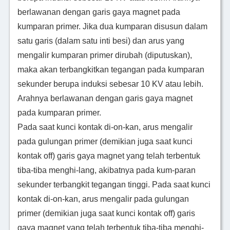
berlawanan dengan garis gaya magnet pada
kumparan primer. Jika dua kumparan disusun dalam
satu garis (dalam satu inti besi) dan arus yang
mengalir kumparan primer dirubah (diputuskan),
maka akan terbangkitkan tegangan pada kumparan
sekunder berupa induksi sebesar 10 KV atau lebih.
Arahnya berlawanan dengan garis gaya magnet
pada kumparan primer.
Pada saat kunci kontak di-on-kan, arus mengalir
pada gulungan primer (demikian juga saat kunci
kontak off) garis gaya magnet yang telah terbentuk
tiba-tiba menghi-lang, akibatnya pada kum-paran
sekunder terbangkit tegangan tinggi. Pada saat kunci
kontak di-on-kan, arus mengalir pada gulungan
primer (demikian juga saat kunci kontak off) garis
gaya magnet yang telah terbentuk tiba-tiba menghi-