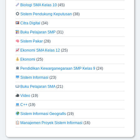
Biologi SMA Kelas 10
(45)
Sistem Pendukung Keputusan
(38)
Citra Digital
(34)
Buku Pelajaran SMP
(31)
Sistem Pakar
(28)
Ekonomi SMA Kelas 12
(25)
Ekonomi
(25)
Pendidikan Kewarganegaraan SMP Kelas 9
(24)
Sistem Informasi
(23)
Buku Pelajaran SMA
(21)
Video
(19)
C++
(19)
Sistem Informasi Geografis
(19)
Manajemen Proyek Sistem Informasi
(16)