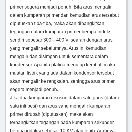
primer segera menjadi penuh. Bila arus mengalir
dalam kumparan primer dan kemudian arus tersebut
diputuskan tiba-tiba, maka akan dibangkitkan
tegangan dalam kumparan primer berupa induksi
sendiri sebesar 300 – 400 V, searah dengan arus
yang mengalir sebelumnya. Arus ini kemudian
mengalir dan disimpan untuk sementara dalam
kondensor. Apabila platina menutup kembali maka
muatan listrik yang ada dalam kondensor tersebut
akan mengalir ke rangkaian, sehingga arus primer
segera menjadi penuh.
Jika dua kumparan disusun dalam satu garis (dalam
satu inti besi) dan arus yang mengalir kumparan
primer dirubah (diputuskan), maka akan
terbangkitkan tegangan pada kumparan sekunder
berupa induksi sebesar 10 KV atau lebih. Arahnya