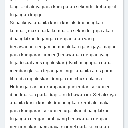
lang, akibatnya pada kum-paran sekunder terbangkit
tegangan tinggi.
Sebaliknya apabila kunci kontak dihubungkan
kembali, maka pada kumparan sekunder juga akan
dibangkitkan tegangan dengan arah yang
berlawanan dengan pembentukan garis gaya magnet
pada kumparan primer (berlawanan dengan yang
terjadi saat arus diputuskan). Koil pengapian dapat
membangkitkan tegangan tinggi apabila arus primer
tiba-tiba diputuskan dengan membuka platina.
Hubungan antara kumparan primer dan sekunder
diperlihatkan pada diagram di bawah ini. Sebaliknya
apabila kunci kontak dihubungkan kembali, maka
pada kumparan sekunder juga akan dibangkitkan
tegangan dengan arah yang berlawanan dengan
pembentukan garis gaya magnet pada kumparan