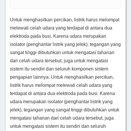
Untuk menghasilkan percikan, listrik harus melompat
melewati celah udara yang terdapat di antara dua
elektroda pada busi. Karena udara merupakan
isolator (penghantar listrik yang jelek), tegangan yang
sangat tinggi dibutuhkan untuk mengatasi tahanan
dari celah udara tersebut, juga untuk mengatasi
sistem itu sendiri dan seluruh komponen sistem
pengapian lainnya. Untuk menghasilkan percikan,
listrik harus melompat melewati celah udara yang
terdapat di antara dua elektroda pada busi. Karena
udara merupakan isolator (penghantar listrik yang
jelek), tegangan yang sangat tinggi dibutuhkan untuk
mengatasi tahanan dari celah udara tersebut, juga
untuk mengatasi sistem itu sendiri dan seluruh