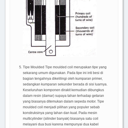
Tipe Moulded Tipe moulded coil merupakan tipe yang
sekarang umum digunakan. Pada tipe ini inti besi di
bagian tengahnya dikelilingi oleh kumparan primer,
sedangkan kumparan sekunder berada di sisi luarnya.
Keseluruhan komponen dirakit kemudian dibungkus
dalam resin (damar) supaya tahan terhadap getaran
yang biasanya ditemukan dalam sepeda motor. Tipe
moulded coil menjadi pilihan yang populer sebab
konstruksinya yang tahan dan kuat. Pada mesin
multicylinder (silinder banyak) biasanya satu coil
melayani dua busi karena mempunyai dua kabel