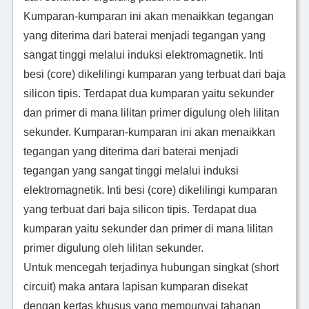
Kumparan-kumparan ini akan menaikkan tegangan
yang diterima dari baterai menjadi tegangan yang
sangat tinggi melalui induksi elektromagnetik. Inti
besi (core) dikelilingi kumparan yang terbuat dari baja
silicon tipis. Terdapat dua kumparan yaitu sekunder
dan primer di mana lilitan primer digulung oleh lilitan
sekunder. Kumparan-kumparan ini akan menaikkan
tegangan yang diterima dari baterai menjadi
tegangan yang sangat tinggi melalui induksi
elektromagnetik. Inti besi (core) dikelilingi kumparan
yang terbuat dari baja silicon tipis. Terdapat dua
kumparan yaitu sekunder dan primer di mana lilitan
primer digulung oleh lilitan sekunder.
Untuk mencegah terjadinya hubungan singkat (short
circuit) maka antara lapisan kumparan disekat
dengan kertas khusus yang mempunyai tahanan