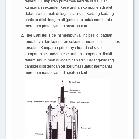
tersebut. Kumparan primernya berada di sisi luar
kumparan sekunder. Keseluruhan komponen dirakit
dalam satu rumah di logam canister. Kadang-kadang
canister diisi dengan oli (pelumas) untuk membantu
meredam panas yang dihasilkan koil.
Tipe Canister Tipe ini mempunyai inti besi di bagian
tengahnya dan kumparan sekunder mengelilingi inti besi
tersebut. Kumparan primernya berada di sisi luar
kumparan sekunder. Keseluruhan komponen dirakit
dalam satu rumah di logam canister. Kadang-kadang
canister diisi dengan oli (pelumas) untuk membantu
meredam panas yang dihasilkan koil.