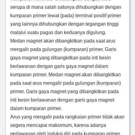
serupa di mana salah satunya dihubungkan dengan
kumparan primer lewat (pada) terminal positif primer
yang lainnya dihubungkan dengan tegangan tinggi
malalui suatu pagas dan keduanya digulung.
Medan magnet akan dibangkitkan pada saat arus
mengalir pada gulungan (kumparan) primer. Garis
gaya magnet yang dibangkitkan pada inti besin
berlawanan dengan garis gaya magnet dalam
kumparan primer. Medan magnet akan dibangkitkan
pada saat arus mengalir pada gulungan (kumparan)
primer. Garis gaya magnet yang dibangkitkan pada
inti besin berlawanan dengan garis gaya magnet
dalam kumparan primer.
Arus yang mengalir pada rangkaian primer tidak akan
segera mencapai maksimum, karena adanya
perlawanan oleh induksi diri pada kumparan primer.