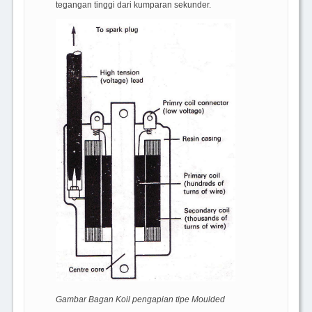
tegangan tinggi dari kumparan sekunder.
Gambar Bagan Koil pengapian tipe Moulded