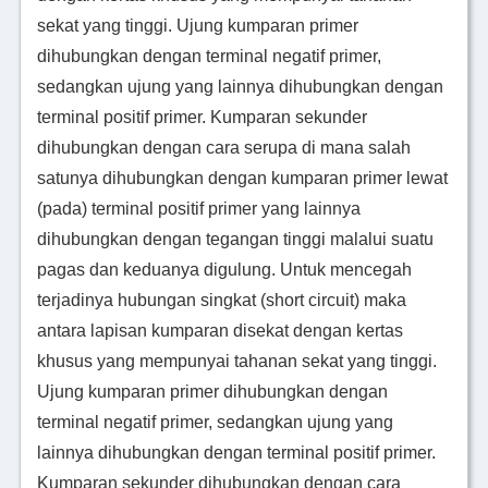
sekat yang tinggi. Ujung kumparan primer
dihubungkan dengan terminal negatif primer,
sedangkan ujung yang lainnya dihubungkan dengan
terminal positif primer. Kumparan sekunder
dihubungkan dengan cara serupa di mana salah
satunya dihubungkan dengan kumparan primer lewat
(pada) terminal positif primer yang lainnya
dihubungkan dengan tegangan tinggi malalui suatu
pagas dan keduanya digulung. Untuk mencegah
terjadinya hubungan singkat (short circuit) maka
antara lapisan kumparan disekat dengan kertas
khusus yang mempunyai tahanan sekat yang tinggi.
Ujung kumparan primer dihubungkan dengan
terminal negatif primer, sedangkan ujung yang
lainnya dihubungkan dengan terminal positif primer.
Kumparan sekunder dihubungkan dengan cara