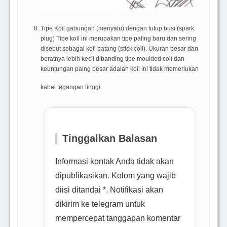
Tipe Koil gabungan (menyatu) dengan tutup busi (spark
plug) Tipe koil ini merupakan tipe paling baru dan sering
disebut sebagai koil batang (stick coil). Ukuran besar dan
beratnya lebih kecil dibanding tipe moulded coil dan
keuntungan palng besar adalah koil ini tidak memerlukan
kabel tegangan tinggi.
Tinggalkan Balasan
Informasi kontak Anda tidak akan
dipublikasikan. Kolom yang wajib
diisi ditandai *. Notifikasi akan
dikirim ke telegram untuk
mempercepat tanggapan komentar