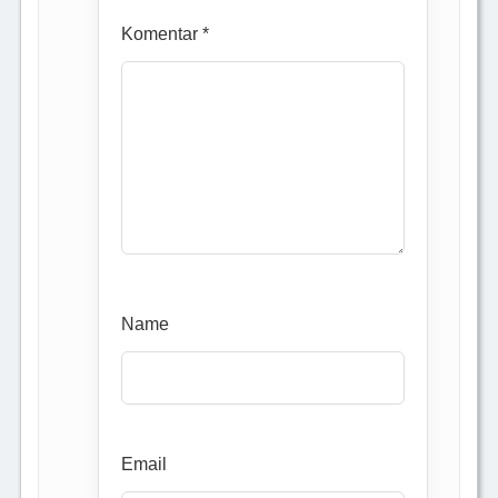
Komentar *
Name
Email