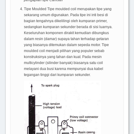
pengapian tipe Canister
Tipe Moulded Tipe moulded coil merupakan tipe yang
sekarang umum digunakan. Pada tipe ini inti besi di
bagian tengahnya dikelilingi oleh kumparan primer,
sedangkan kumparan sekunder berada di sisi luarnya.
Keseluruhan komponen dirakit kemudian dibungkus
dalam resin (damar) supaya tahan terhadap getaran
yang biasanya ditemukan dalam sepeda motor. Tipe
moulded coil menjadi pilihan yang populer sebab
konstruksinya yang tahan dan kuat. Pada mesin
multicylinder (silinder banyak) biasanya satu coil
melayani dua busi karena mempunyai dua kabel
tegangan tinggi dari kumparan sekunder.