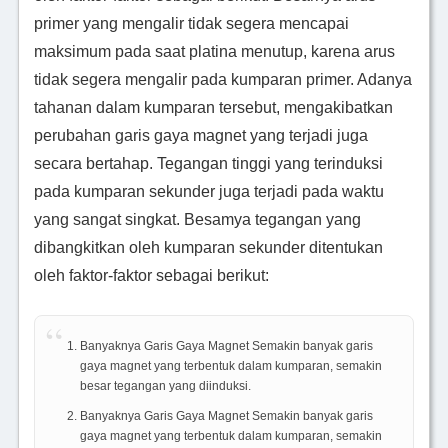
primer yang mengalir tidak segera mencapai
maksimum pada saat platina menutup, karena arus
tidak segera mengalir pada kumparan primer. Adanya
tahanan dalam kumparan tersebut, mengakibatkan
perubahan garis gaya magnet yang terjadi juga
secara bertahap. Tegangan tinggi yang terinduksi
pada kumparan sekunder juga terjadi pada waktu
yang sangat singkat. Besamya tegangan yang
dibangkitkan oleh kumparan sekunder ditentukan
oleh faktor-faktor sebagai berikut:
Banyaknya Garis Gaya Magnet Semakin banyak garis
gaya magnet yang terbentuk dalam kumparan, semakin
besar tegangan yang diinduksi.
Banyaknya Garis Gaya Magnet Semakin banyak garis
gaya magnet yang terbentuk dalam kumparan, semakin