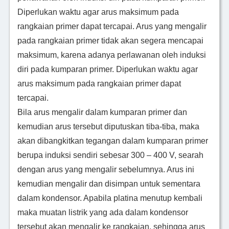
Diperlukan waktu agar arus maksimum pada
rangkaian primer dapat tercapai. Arus yang mengalir
pada rangkaian primer tidak akan segera mencapai
maksimum, karena adanya perlawanan oleh induksi
diri pada kumparan primer. Diperlukan waktu agar
arus maksimum pada rangkaian primer dapat
tercapai.
Bila arus mengalir dalam kumparan primer dan
kemudian arus tersebut diputuskan tiba-tiba, maka
akan dibangkitkan tegangan dalam kumparan primer
berupa induksi sendiri sebesar 300 – 400 V, searah
dengan arus yang mengalir sebelumnya. Arus ini
kemudian mengalir dan disimpan untuk sementara
dalam kondensor. Apabila platina menutup kembali
maka muatan listrik yang ada dalam kondensor
tersebut akan mengalir ke rangkaian, sehingga arus