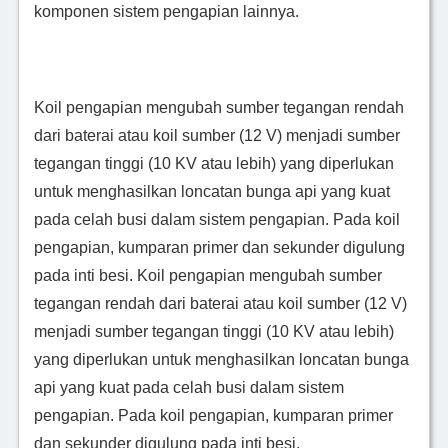
komponen sistem pengapian lainnya.
Koil pengapian mengubah sumber tegangan rendah
dari baterai atau koil sumber (12 V) menjadi sumber
tegangan tinggi (10 KV atau lebih) yang diperlukan
untuk menghasilkan loncatan bunga api yang kuat
pada celah busi dalam sistem pengapian. Pada koil
pengapian, kumparan primer dan sekunder digulung
pada inti besi.
Koil pengapian mengubah sumber
tegangan rendah dari baterai atau koil sumber (12 V)
menjadi sumber tegangan tinggi (10 KV atau lebih)
yang diperlukan untuk menghasilkan loncatan bunga
api yang kuat pada celah busi dalam sistem
pengapian. Pada koil pengapian, kumparan primer
dan sekunder digulung pada inti besi.