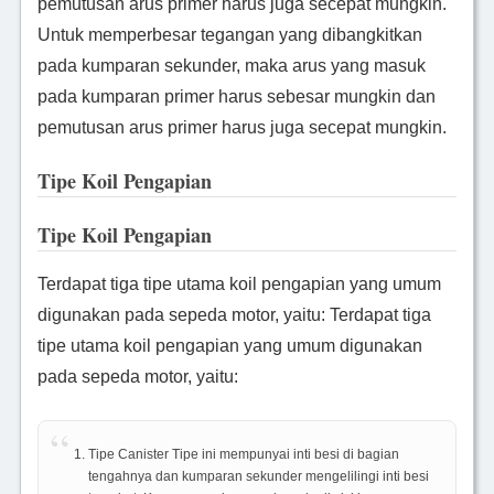
pemutusan arus primer harus juga secepat mungkin.
Untuk memperbesar tegangan yang dibangkitkan
pada kumparan sekunder, maka arus yang masuk
pada kumparan primer harus sebesar mungkin dan
pemutusan arus primer harus juga secepat mungkin.
Tipe Koil Pengapian
Tipe Koil Pengapian
Terdapat tiga tipe utama koil pengapian yang umum
digunakan pada sepeda motor, yaitu: Terdapat tiga
tipe utama koil pengapian yang umum digunakan
pada sepeda motor, yaitu:
Tipe Canister Tipe ini mempunyai inti besi di bagian
tengahnya dan kumparan sekunder mengelilingi inti besi