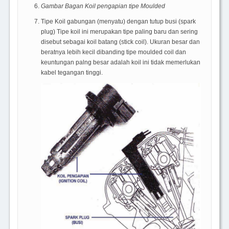
Gambar Bagan Koil pengapian tipe Moulded
Tipe Koil gabungan (menyatu) dengan tutup busi (spark
plug) Tipe koil ini merupakan tipe paling baru dan sering
disebut sebagai koil batang (stick coil). Ukuran besar dan
beratnya lebih kecil dibanding tipe moulded coil dan
keuntungan palng besar adalah koil ini tidak memerlukan
kabel tegangan tinggi.