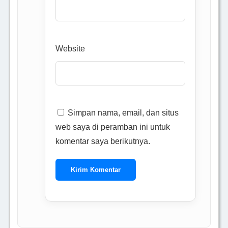
Website
Simpan nama, email, dan situs
web saya di peramban ini untuk
komentar saya berikutnya.