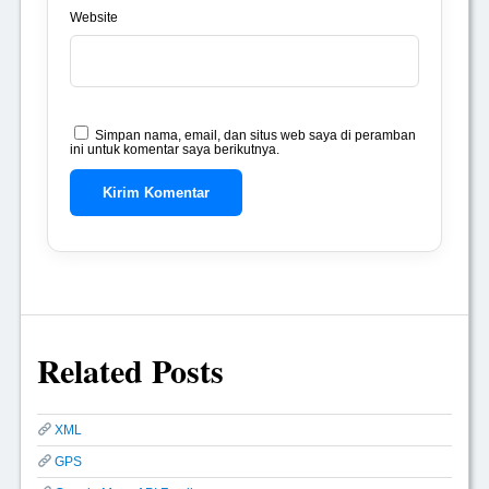
Website
Simpan nama, email, dan situs web saya di peramban
ini untuk komentar saya berikutnya.
Related Posts
XML
GPS