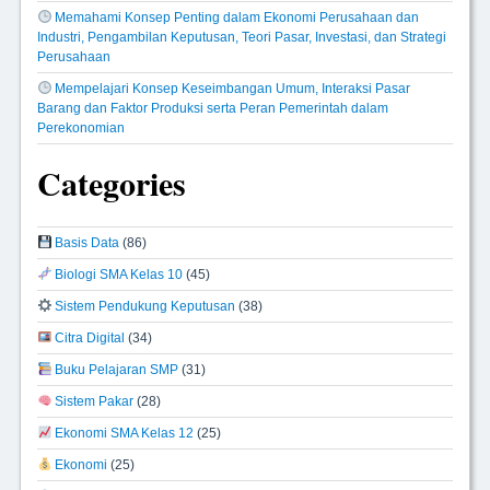
Memahami Konsep Penting dalam Ekonomi Perusahaan dan
Industri, Pengambilan Keputusan, Teori Pasar, Investasi, dan Strategi
Perusahaan
Mempelajari Konsep Keseimbangan Umum, Interaksi Pasar
Barang dan Faktor Produksi serta Peran Pemerintah dalam
Perekonomian
Categories
Basis Data
(86)
Biologi SMA Kelas 10
(45)
Sistem Pendukung Keputusan
(38)
Citra Digital
(34)
Buku Pelajaran SMP
(31)
Sistem Pakar
(28)
Ekonomi SMA Kelas 12
(25)
Ekonomi
(25)