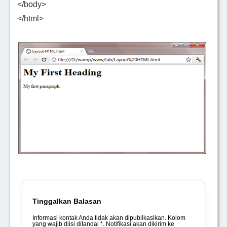
</body>
</html>
Tinggalkan Balasan
Informasi kontak Anda tidak akan dipublikasikan. Kolom
yang wajib diisi ditandai *. Notifikasi akan dikirim ke