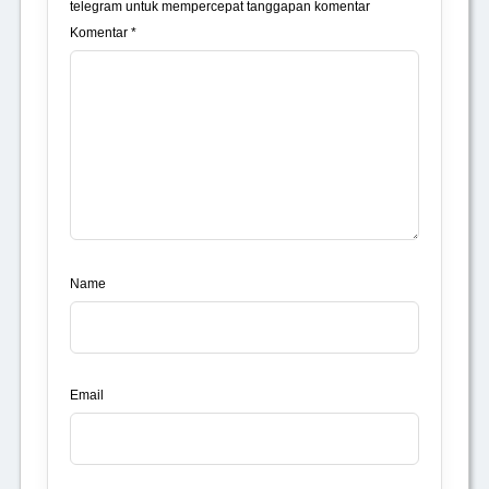
telegram untuk mempercepat tanggapan komentar
Komentar *
Name
Email