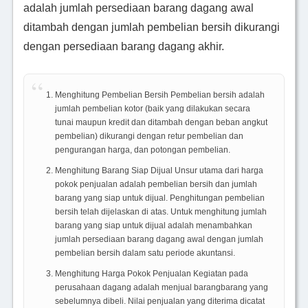
adalah jumlah persediaan barang dagang awal
ditambah dengan jumlah pembelian bersih dikurangi
dengan persediaan barang dagang akhir.
Menghitung Pembelian Bersih Pembelian bersih adalah
jumlah pembelian kotor (baik yang dilakukan secara
tunai maupun kredit dan ditambah dengan beban angkut
pembelian) dikurangi dengan retur pembelian dan
pengurangan harga, dan potongan pembelian.
Menghitung Barang Siap Dijual Unsur utama dari harga
pokok penjualan adalah pembelian bersih dan jumlah
barang yang siap untuk dijual. Penghitungan pembelian
bersih telah dijelaskan di atas. Untuk menghitung jumlah
barang yang siap untuk dijual adalah menambahkan
jumlah persediaan barang dagang awal dengan jumlah
pembelian bersih dalam satu periode akuntansi.
Menghitung Harga Pokok Penjualan Kegiatan pada
perusahaan dagang adalah menjual barangbarang yang
sebelumnya dibeli. Nilai penjualan yang diterima dicatat