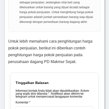
sebagai penjualan, sedangkan nilai beli yang
dikeluarkan untuk barang yang dijual dicatat sebagai
harga pokok penjualan. Untuk menghitung harga pokok
penjualan adalah jumlah persediaan barang siap dijual
dikurangi dengan persediaan barang dagang akhir.
Untuk lebih memahami cara penghitungan harga
pokok penjualan, berikut ini diberikan contoh
penghitungan harga pokok penjualan pada
perusahaan dagang PD Makmur Sejati.
Tinggalkan Balasan
Informasi kontak Anda tidak akan dipublikasikan. Kolom
yang wajib diisi ditandai *. Notifikasi akan dikirim ke
telegram untuk mempercepat tanggapan komentar
Komentar *