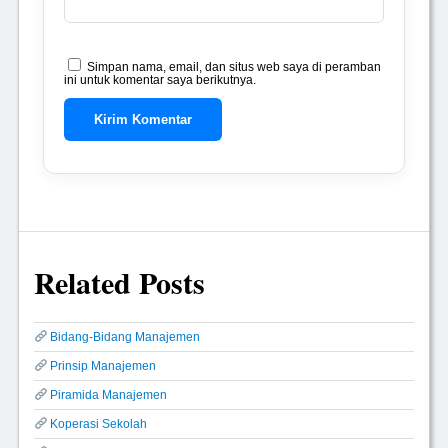
Simpan nama, email, dan situs web saya di peramban
ini untuk komentar saya berikutnya.
Related Posts
Bidang-Bidang Manajemen
Prinsip Manajemen
Piramida Manajemen
Koperasi Sekolah