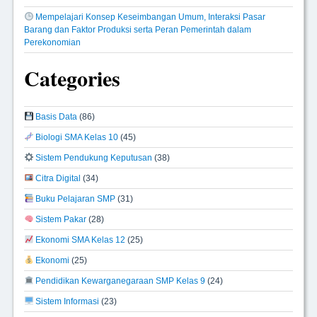
Mempelajari Konsep Keseimbangan Umum, Interaksi Pasar
Barang dan Faktor Produksi serta Peran Pemerintah dalam
Perekonomian
Categories
Basis Data
(86)
Biologi SMA Kelas 10
(45)
Sistem Pendukung Keputusan
(38)
Citra Digital
(34)
Buku Pelajaran SMP
(31)
Sistem Pakar
(28)
Ekonomi SMA Kelas 12
(25)
Ekonomi
(25)
Pendidikan Kewarganegaraan SMP Kelas 9
(24)
Sistem Informasi
(23)