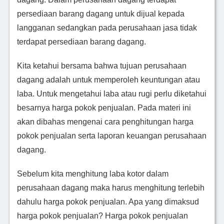
persediaan barang dagang untuk dijual kepada
langganan sedangkan pada perusahaan jasa tidak
terdapat persediaan barang dagang.
Kita ketahui bersama bahwa tujuan perusahaan
dagang adalah untuk memperoleh keuntungan atau
laba. Untuk mengetahui laba atau rugi perlu diketahui
besarnya harga pokok penjualan. Pada materi ini
akan dibahas mengenai cara penghitungan harga
pokok penjualan serta laporan keuangan perusahaan
dagang.
Sebelum kita menghitung laba kotor dalam
perusahaan dagang maka harus menghitung terlebih
dahulu harga pokok penjualan. Apa yang dimaksud
harga pokok penjualan? Harga pokok penjualan