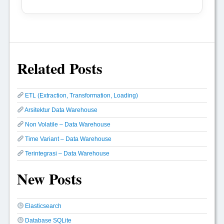
Related Posts
ETL (Extraction, Transformation, Loading)
Arsitektur Data Warehouse
Non Volatile – Data Warehouse
Time Variant – Data Warehouse
Terintegrasi – Data Warehouse
New Posts
Elasticsearch
Database SQLite