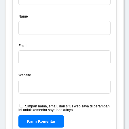
Name
Email
Website
Simpan nama, email, dan situs web saya di peramban
ini untuk komentar saya berikutnya.