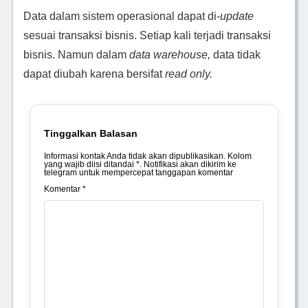
Data dalam sistem operasional dapat di-
update
sesuai transaksi bisnis. Setiap kali terjadi transaksi
bisnis. Namun dalam
data warehouse,
data tidak
dapat diubah karena bersifat
read only.
Tinggalkan Balasan
Informasi kontak Anda tidak akan dipublikasikan. Kolom
yang wajib diisi ditandai *. Notifikasi akan dikirim ke
telegram untuk mempercepat tanggapan komentar
Komentar *