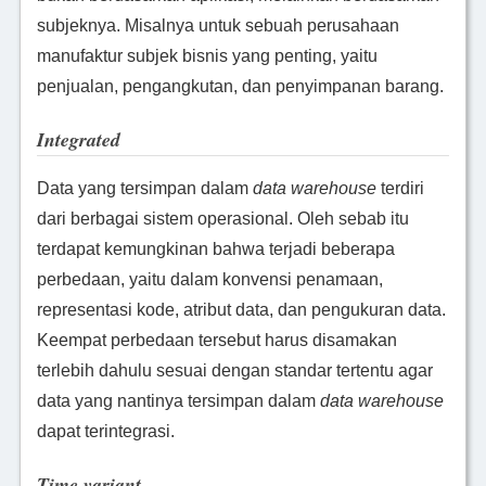
subjeknya. Misalnya untuk sebuah perusahaan
manufaktur subjek bisnis yang penting, yaitu
penjualan, pengangkutan, dan penyimpanan barang.
Integrated
Data yang tersimpan dalam
data warehouse
terdiri
dari berbagai sistem operasional. Oleh sebab itu
terdapat kemungkinan bahwa terjadi beberapa
perbedaan, yaitu dalam konvensi penamaan,
representasi kode, atribut data, dan pengukuran data.
Keempat perbedaan tersebut harus disamakan
terlebih dahulu sesuai dengan standar tertentu agar
data yang nantinya tersimpan dalam
data warehouse
dapat terintegrasi.
Time variant