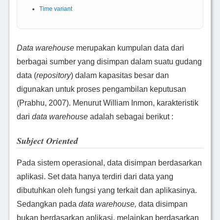
Time variant
Data warehouse
merupakan kumpulan data dari
berbagai sumber yang disimpan dalam suatu gudang
data (
repository
) dalam kapasitas besar dan
digunakan untuk proses pengambilan keputusan
(Prabhu, 2007). Menurut William Inmon, karakteristik
dari
data warehouse
adalah sebagai berikut :
Subject Oriented
Pada sistem operasional, data disimpan berdasarkan
aplikasi. Set data hanya terdiri dari data yang
dibutuhkan oleh fungsi yang terkait dan aplikasinya.
Sedangkan pada
data warehouse,
data disimpan
bukan berdasarkan aplikasi, melainkan berdasarkan