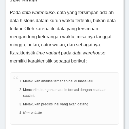
Pada
data warehouse,
data yang tersimpan adalah
data historis dalam kurun waktu tertentu, bukan data
terkini. Oleh karena itu data yang tersimpan
mengandung keterangan waktu, misalnya tanggal,
minggu, bulan, catur wulan, dan sebagainya.
Karakteristik
time variant
pada
data warehouse
memiliki karakteristik sebagai berikut :
Melakukan analisa terhadap hal di masa lalu.
Mencari hubungan antara informasi dengan keadaan
saat ini.
Melakukan prediksi hal yang akan datang.
Non-volatile.