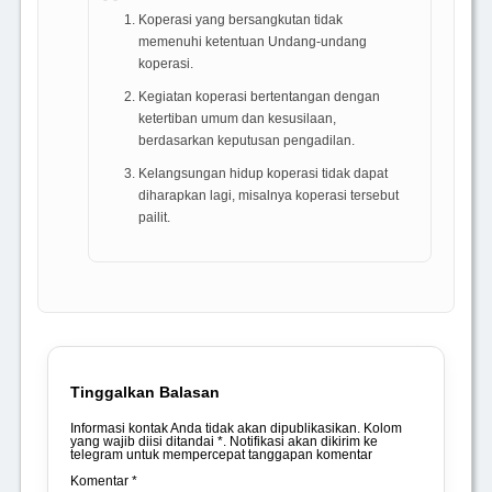
Koperasi yang bersangkutan tidak
memenuhi ketentuan Undang-undang
koperasi.
Kegiatan koperasi bertentangan dengan
ketertiban umum dan kesusilaan,
berdasarkan keputusan pengadilan.
Kelangsungan hidup koperasi tidak dapat
diharapkan lagi, misalnya koperasi tersebut
pailit.
Tinggalkan Balasan
Informasi kontak Anda tidak akan dipublikasikan. Kolom
yang wajib diisi ditandai *. Notifikasi akan dikirim ke
telegram untuk mempercepat tanggapan komentar
Komentar *