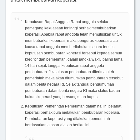
Keputusan Rapat Anggota Rapat anggota selaku
pemegang kekuasaan tertinggi berhak membubarkan
koperasi. Apabila rapat anggota telah memutuskan untuk
membubarkan koperasi, maka pengurus koperasi atau
kuasa rapat anggota memberitahukan secara tertulis
keputusan pembubaran koperasi tersebut kepada semua
kreditor dan
pemerintah, dalam jangka waktu paling lama
14 hari sejak tanggal keputusan rapat anggota
pembubaran. Jika alasan pembubaran diterima oleh
pemerintah maka akan diumumkan pembubaran tersebut
dalam berita negara RI. Sejak tanggal pengumuman
pembubaran dalam berita negara RI maka status badan
hukum koperasi yang bersangkutan hapus.
Keputusan Pemerintah Pemerintah dalam hal ini pejabat
koperasi berhak pula melakukan pembubaran koperasi.
Pembubaran koperasi yang dilakukan pemerintah
berdasarkan alasan-alasan berikut ini.