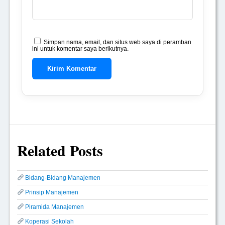
Simpan nama, email, dan situs web saya di peramban
ini untuk komentar saya berikutnya.
Related Posts
Bidang-Bidang Manajemen
Prinsip Manajemen
Piramida Manajemen
Koperasi Sekolah