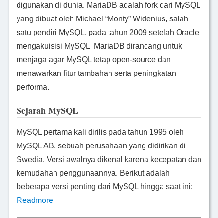
digunakan di dunia. MariaDB adalah fork dari MySQL
yang dibuat oleh Michael “Monty” Widenius, salah
satu pendiri MySQL, pada tahun 2009 setelah Oracle
mengakuisisi MySQL. MariaDB dirancang untuk
menjaga agar MySQL tetap open-source dan
menawarkan fitur tambahan serta peningkatan
performa.
Sejarah MySQL
MySQL pertama kali dirilis pada tahun 1995 oleh
MySQL AB, sebuah perusahaan yang didirikan di
Swedia. Versi awalnya dikenal karena kecepatan dan
kemudahan penggunaannya. Berikut adalah
beberapa versi penting dari MySQL hingga saat ini:
Readmore