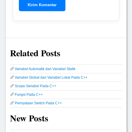
Related Posts
Variabel Automatik dan Variabel Statik
Variabel Global dan Variabel Lokal Pada C++
Scope Variabel Pada C++
Fungsi Pada C++
Pernyataan Switch Pada C++
New Posts