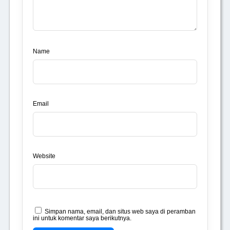
Name
Email
Website
Simpan nama, email, dan situs web saya di peramban
ini untuk komentar saya berikutnya.