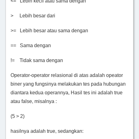
<= Lebih kecil atau sama dengan
> Lebih besar dari
>= Lebih besar atau sama dengan
== Sama dengan
!= Tidak sama dengan
Operator-operator relasional di atas adalah opeator
biner yang fungsinya melakukan tes pada hubungan
diantara kedua operannya, Hasil tes ini adalah true
atau false, misalnya :
(5 > 2)
hasilnya adalah true, sedangkan: