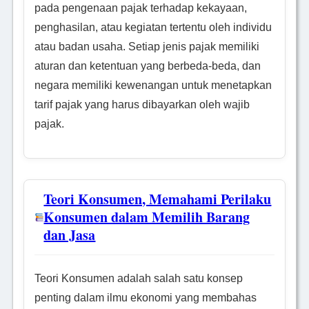
pada pengenaan pajak terhadap kekayaan,
penghasilan, atau kegiatan tertentu oleh individu
atau badan usaha. Setiap jenis pajak memiliki
aturan dan ketentuan yang berbeda-beda, dan
negara memiliki kewenangan untuk menetapkan
tarif pajak yang harus dibayarkan oleh wajib
pajak.
Teori Konsumen, Memahami Perilaku
Konsumen dalam Memilih Barang
dan Jasa
Teori Konsumen adalah salah satu konsep
penting dalam ilmu ekonomi yang membahas