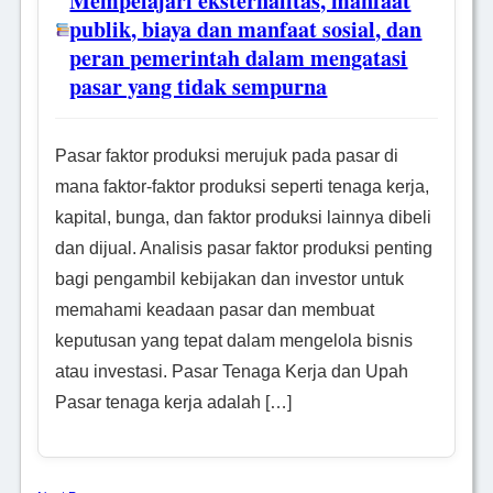
Mempelajari eksternalitas, manfaat
publik, biaya dan manfaat sosial, dan
peran pemerintah dalam mengatasi
pasar yang tidak sempurna
Pasar faktor produksi merujuk pada pasar di
mana faktor-faktor produksi seperti tenaga kerja,
kapital, bunga, dan faktor produksi lainnya dibeli
dan dijual. Analisis pasar faktor produksi penting
bagi pengambil kebijakan dan investor untuk
memahami keadaan pasar dan membuat
keputusan yang tepat dalam mengelola bisnis
atau investasi. Pasar Tenaga Kerja dan Upah
Pasar tenaga kerja adalah […]