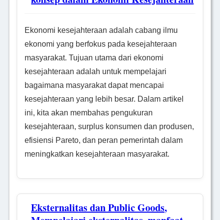
Ekonomi kesejahteraan adalah cabang ilmu
ekonomi yang berfokus pada kesejahteraan
masyarakat. Tujuan utama dari ekonomi
kesejahteraan adalah untuk mempelajari
bagaimana masyarakat dapat mencapai
kesejahteraan yang lebih besar. Dalam artikel
ini, kita akan membahas pengukuran
kesejahteraan, surplus konsumen dan produsen,
efisiensi Pareto, dan peran pemerintah dalam
meningkatkan kesejahteraan masyarakat.
Eksternalitas dan Public Goods,