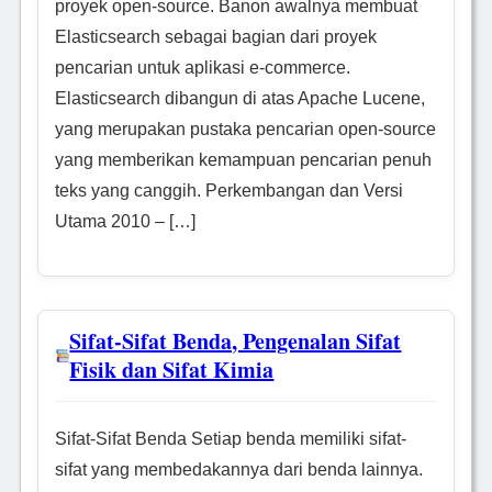
proyek open-source. Banon awalnya membuat
Elasticsearch sebagai bagian dari proyek
pencarian untuk aplikasi e-commerce.
Elasticsearch dibangun di atas Apache Lucene,
yang merupakan pustaka pencarian open-source
yang memberikan kemampuan pencarian penuh
teks yang canggih. Perkembangan dan Versi
Utama 2010 – […]
Sifat-Sifat Benda, Pengenalan Sifat
Fisik dan Sifat Kimia
Sifat-Sifat Benda Setiap benda memiliki sifat-
sifat yang membedakannya dari benda lainnya.