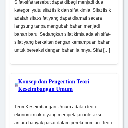
Sifat-sifat tersebut dapat dibagi menjadi dua
kategori yaitu sifat fisik dan sifat kimia. Sifat fisik
adalah sifat-sifat yang dapat diamati secara
langsung tanpa mengubah bahan menjadi
bahan baru. Sedangkan sifat kimia adalah sifat-
sifat yang berkaitan dengan kemampuan bahan
untuk bereaksi dengan bahan lainnya. Sifat […]
Konsep dan Pengertian Teori
Keseimbangan Umum
Teori Keseimbangan Umum adalah teori
ekonomi makro yang mempelajari interaksi
antara banyak pasar dalam perekonomian. Teori