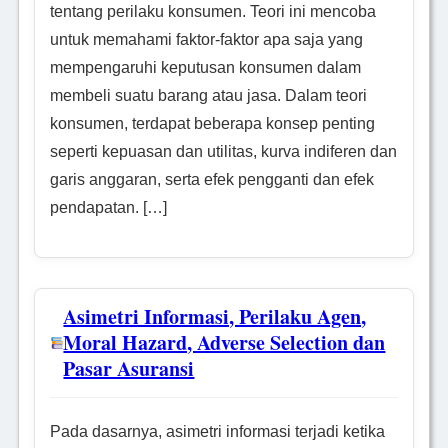
tentang perilaku konsumen. Teori ini mencoba
untuk memahami faktor-faktor apa saja yang
mempengaruhi keputusan konsumen dalam
membeli suatu barang atau jasa. Dalam teori
konsumen, terdapat beberapa konsep penting
seperti kepuasan dan utilitas, kurva indiferen dan
garis anggaran, serta efek pengganti dan efek
pendapatan. […]
Asimetri Informasi, Perilaku Agen,
Moral Hazard, Adverse Selection dan
Pasar Asuransi
Pada dasarnya, asimetri informasi terjadi ketika