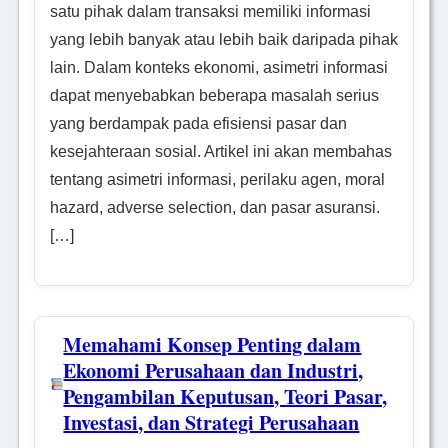
satu pihak dalam transaksi memiliki informasi
yang lebih banyak atau lebih baik daripada pihak
lain. Dalam konteks ekonomi, asimetri informasi
dapat menyebabkan beberapa masalah serius
yang berdampak pada efisiensi pasar dan
kesejahteraan sosial. Artikel ini akan membahas
tentang asimetri informasi, perilaku agen, moral
hazard, adverse selection, dan pasar asuransi.
[…]
Memahami Konsep Penting dalam
Ekonomi Perusahaan dan Industri,
Pengambilan Keputusan, Teori Pasar,
Investasi, dan Strategi Perusahaan