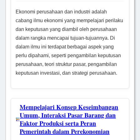
Ekonomi perusahaan dan industri adalah
cabang ilmu ekonomi yang mempelajari perilaku
dan keputusan yang diambil oleh perusahaan
dalam rangka mencapai tujuan-tujuannya. Di
dalam ilmu ini terdapat berbagai aspek yang
perlu dipahami, seperti pengambilan keputusan
perusahaan, teori struktur pasar, pengambilan
keputusan investasi, dan strategi perusahaan.
Mempelajari Konsep Keseimbangan
Umum, Interaksi Pasar Barang dan
Faktor Produksi serta Peran
Pemerintah dalam Perekonomian