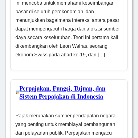
ini mencoba untuk memahami keseimbangan
pasar di seluruh perekonomian, dan
menunjukkan bagaimana interaksi antara pasar
dapat mempengaruhi harga dan alokasi sumber
daya secara keseluruhan. Teori ini pertama kali
dikembangkan oleh Leon Walras, seorang
ekonom Swiss pada abad ke-19, dan […]
Perpajakan, Fungsi, Tujuan, dan
Sistem Perpajakan di Indonesia
Pajak merupakan sumber pendapatan negara
yang penting untuk membiayai pembangunan
dan pelayanan publik. Perpajakan mengacu