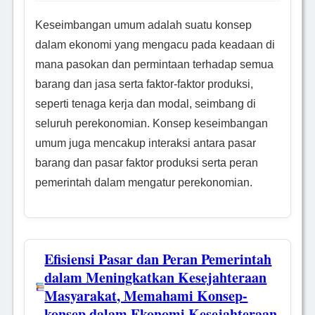
Keseimbangan umum adalah suatu konsep
dalam ekonomi yang mengacu pada keadaan di
mana pasokan dan permintaan terhadap semua
barang dan jasa serta faktor-faktor produksi,
seperti tenaga kerja dan modal, seimbang di
seluruh perekonomian. Konsep keseimbangan
umum juga mencakup interaksi antara pasar
barang dan pasar faktor produksi serta peran
pemerintah dalam mengatur perekonomian.
Efisiensi Pasar dan Peran Pemerintah
dalam Meningkatkan Kesejahteraan
Masyarakat, Memahami Konsep-
konsep dalam Ekonomi Kesejahteraan