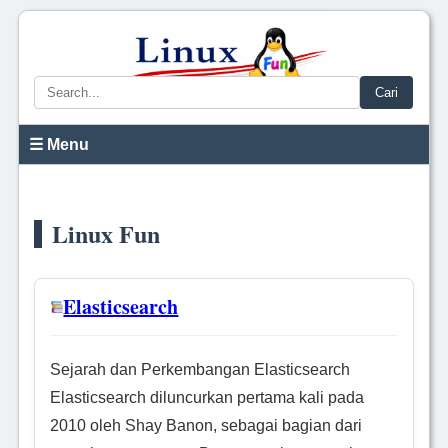
Cari
☰ Menu
Linux Fun
Elasticsearch
Sejarah dan Perkembangan Elasticsearch
Elasticsearch diluncurkan pertama kali pada
2010 oleh Shay Banon, sebagai bagian dari