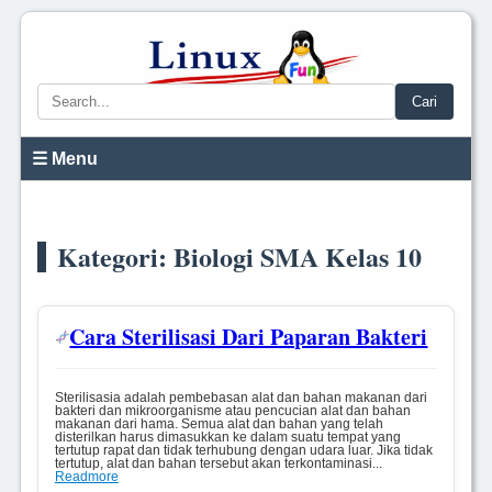
Cari
☰ Menu
Kategori: Biologi SMA Kelas 10
Cara Sterilisasi Dari Paparan Bakteri
Sterilisasia adalah pembebasan alat dan bahan makanan dari
bakteri dan mikroorganisme atau pencucian alat dan bahan
makanan dari hama. Semua alat dan bahan yang telah
disterilkan harus dimasukkan ke dalam suatu tempat yang
tertutup rapat dan tidak terhubung dengan udara luar. Jika tidak
tertutup, alat dan bahan tersebut akan terkontaminasi...
Readmore