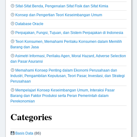
Sifat-Sifat Benda, Pengenalan Sifat Fisik dan Sifat Kimia
Konsep dan Pengertian Teori Keseimbangan Umum
Database Oracle
Perpajakan, Fungsi, Tujuan, dan Sistem Perpajakan di Indonesia
Teori Konsumen, Memahami Perilaku Konsumen dalam Memilih
Barang dan Jasa
Asimetri Informasi, Perilaku Agen, Moral Hazard, Adverse Selection
dan Pasar Asuransi
Memahami Konsep Penting dalam Ekonomi Perusahaan dan
Industri, Pengambilan Keputusan, Teori Pasar, Investasi, dan Strategi
Perusahaan
Mempelajari Konsep Keseimbangan Umum, Interaksi Pasar
Barang dan Faktor Produksi serta Peran Pemerintah dalam
Perekonomian
Categories
Basis Data
(86)