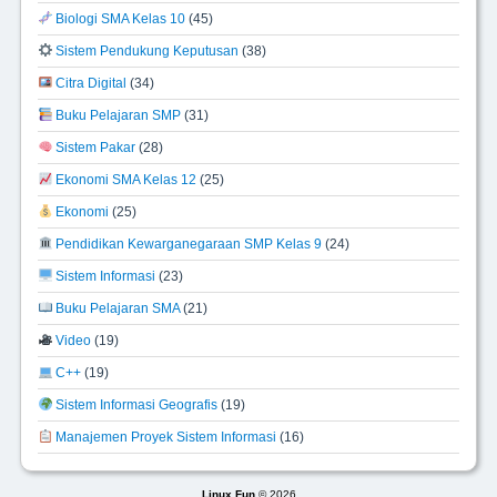
Biologi SMA Kelas 10
(45)
Sistem Pendukung Keputusan
(38)
Citra Digital
(34)
Buku Pelajaran SMP
(31)
Sistem Pakar
(28)
Ekonomi SMA Kelas 12
(25)
Ekonomi
(25)
Pendidikan Kewarganegaraan SMP Kelas 9
(24)
Sistem Informasi
(23)
Buku Pelajaran SMA
(21)
Video
(19)
C++
(19)
Sistem Informasi Geografis
(19)
Manajemen Proyek Sistem Informasi
(16)
Linux Fun
© 2026