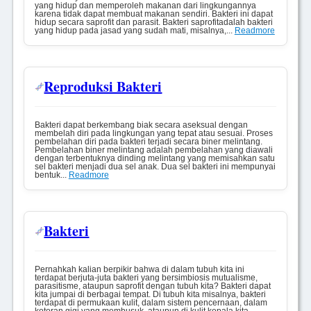
yang hidup dan memperoleh makanan dari lingkungannya
karena tidak dapat membuat makanan sendiri. Bakteri ini dapat
hidup secara saprofit dan parasit. Bakteri saprofitadalah bakteri
yang hidup pada jasad yang sudah mati, misalnya,...
Readmore
Reproduksi Bakteri
Bakteri dapat berkembang biak secara aseksual dengan
membelah diri pada lingkungan yang tepat atau sesuai. Proses
pembelahan diri pada bakteri terjadi secara biner melintang.
Pembelahan biner melintang adalah pembelahan yang diawali
dengan terbentuknya dinding melintang yang memisahkan satu
sel bakteri menjadi dua sel anak. Dua sel bakteri ini mempunyai
bentuk...
Readmore
Bakteri
Pernahkah kalian berpikir bahwa di dalam tubuh kita ini
terdapat berjuta-juta bakteri yang bersimbiosis mutualisme,
parasitisme, ataupun saprofit dengan tubuh kita? Bakteri dapat
kita jumpai di berbagai tempat. Di tubuh kita misalnya, bakteri
terdapat di permukaan kulit, dalam sistem pencernaan, dalam