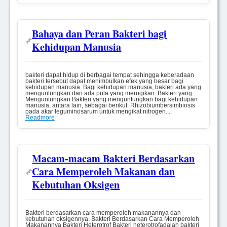
Bahaya dan Peran Bakteri bagi
Kehidupan Manusia
bakteri dapat hidup di berbagai tempat sehingga keberadaan
bakteri tersebut dapat menimbulkan efek yang besar bagi
kehidupan manusia. Bagi kehidupan manusia, bakteri ada yang
menguntungkan dan ada pula yang merugikan. Bakteri yang
Menguntungkan Bakteri yang menguntungkan bagi kehidupan
manusia, antara lain, sebagai berikut. Rhizobiumbersimbiosis
pada akar leguminosarum untuk mengikat nitrogen....
Readmore
Macam-macam Bakteri Berdasarkan
Cara Memperoleh Makanan dan
Kebutuhan Oksigen
Bakteri berdasarkan cara memperoleh makanannya dan
kebutuhan oksigennya. Bakteri Berdasarkan Cara Memperoleh
Makanannya Bakteri Heterotrof Bakteri heterotrofadalah bakteri