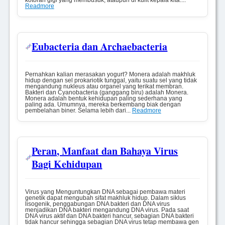
kotoran gigi yang membusuk, ataupun di kulit kepala kita....
Readmore
Eubacteria dan Archaebacteria
Pernahkan kalian merasakan yogurt? Monera adalah makhluk
hidup dengan sel prokariotik tunggal, yaitu suatu sel yang tidak
mengandung nukleus atau organel yang terikat membran.
Bakteri dan Cyanobacteria (ganggang biru) adalah Monera.
Monera adalah bentuk kehidupan paling sederhana yang
paling ada. Umumnya, mereka berkembang biak dengan
pembelahan biner. Selama lebih dari...
Readmore
Peran, Manfaat dan Bahaya Virus
Bagi Kehidupan
Virus yang Menguntungkan DNA sebagai pembawa materi
genetik dapat mengubah sifat makhluk hidup. Dalam siklus
lisogenik, penggabungan DNA bakteri dan DNA virus
menjadikan DNA bakteri mengandung DNA virus. Pada saat
DNA virus aktif dan DNA bakteri hancur, sebagian DNA bakteri
tidak hancur sehingga sebagian DNA virus tetap membawa gen